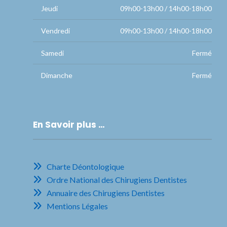
Jeudi
09h00-13h00 / 14h00-18h00
Vendredi
09h00-13h00 / 14h00-18h00
Samedi
Fermé
Dimanche
Fermé
En Savoir plus …
Charte Déontologique
Ordre National des Chirugiens Dentistes
Annuaire des Chirugiens Dentistes
Mentions Légales