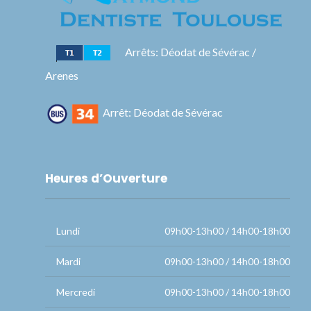
Arrêts: Déodat de Sévérac /
Arenes
Arrêt: Déodat de Sévérac
Heures d’Ouverture
Lundi
09h00-13h00 / 14h00-18h00
Mardi
09h00-13h00 / 14h00-18h00
Mercredi
09h00-13h00 / 14h00-18h00