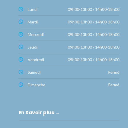
Lundi
09h00-13h00 / 14h00-18h00
Mardi
09h00-13h00 / 14h00-18h00
Mercredi
09h00-13h00 / 14h00-18h00
Jeudi
09h00-13h00 / 14h00-18h00
Vendredi
09h00-13h00 / 14h00-18h00
Samedi
Fermé
Dimanche
Fermé
En Savoir plus …