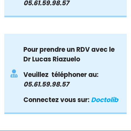
05.61.59.98.57
Pour prendre un RDV avec le
Dr Lucas Riazuelo
Veuillez téléphoner au:
05.61.59.98.57
Connectez vous sur:
Doctolib