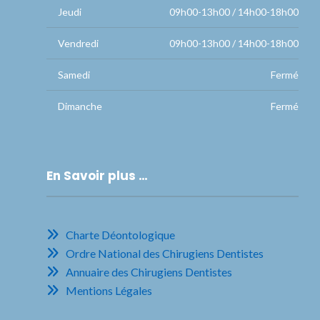
Jeudi
09h00-13h00 / 14h00-18h00
Vendredi
09h00-13h00 / 14h00-18h00
Samedi
Fermé
Dimanche
Fermé
En Savoir plus …
Charte Déontologique
Ordre National des Chirugiens Dentistes
Annuaire des Chirugiens Dentistes
Mentions Légales