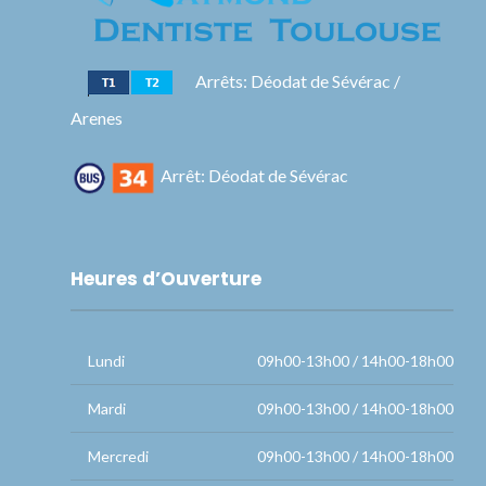
Arrêts: Déodat de Sévérac /
Arenes
Arrêt: Déodat de Sévérac
Heures d’Ouverture
Lundi
09h00-13h00 / 14h00-18h00
Mardi
09h00-13h00 / 14h00-18h00
Mercredi
09h00-13h00 / 14h00-18h00