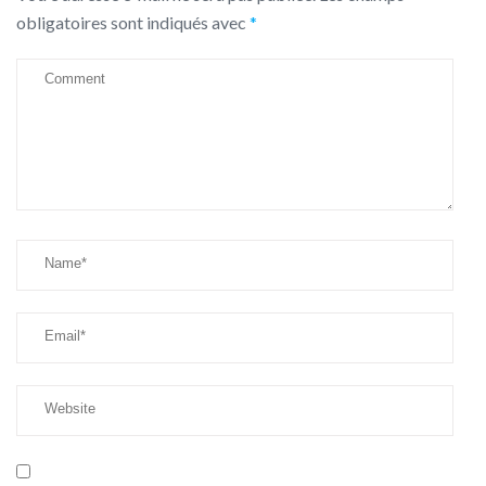
obligatoires sont indiqués avec
*