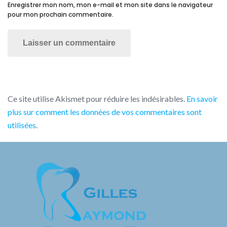
Enregistrer mon nom, mon e-mail et mon site dans le navigateur
pour mon prochain commentaire.
Ce site utilise Akismet pour réduire les indésirables.
En savoir
plus sur comment les données de vos commentaires sont
utilisées
.