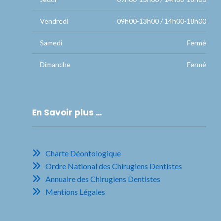
Vendredi
09h00-13h00 / 14h00-18h00
Samedi
Fermé
Dimanche
Fermé
En Savoir plus …
Charte Déontologique
Ordre National des Chirugiens Dentistes
Annuaire des Chirugiens Dentistes
Mentions Légales