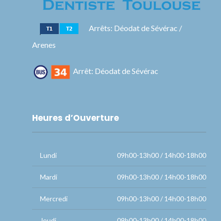
Arrêts: Déodat de Sévérac /
Arenes
Arrêt: Déodat de Sévérac
Heures d’Ouverture
Lundi
09h00-13h00 / 14h00-18h00
Mardi
09h00-13h00 / 14h00-18h00
Mercredi
09h00-13h00 / 14h00-18h00
Jeudi
09h00-13h00 / 14h00-18h00