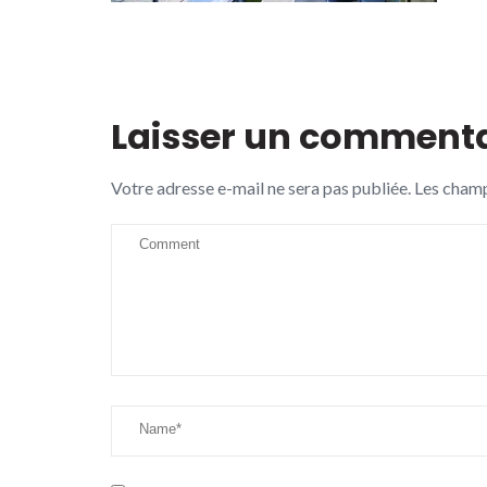
Laisser un commenta
Votre adresse e-mail ne sera pas publiée.
Les champ