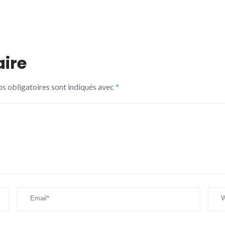
ire
s obligatoires sont indiqués avec
*