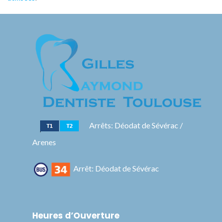
Arrêts: Déodat de Sévérac /
Arenes
Arrêt: Déodat de Sévérac
Heures d’Ouverture