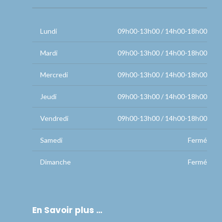
Lundi
09h00-13h00 / 14h00-18h00
Mardi
09h00-13h00 / 14h00-18h00
Mercredi
09h00-13h00 / 14h00-18h00
Jeudi
09h00-13h00 / 14h00-18h00
Vendredi
09h00-13h00 / 14h00-18h00
Samedi
Fermé
Dimanche
Fermé
En Savoir plus …