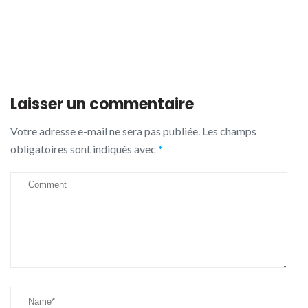
Laisser un commentaire
Votre adresse e-mail ne sera pas publiée.
Les champs
obligatoires sont indiqués avec
*