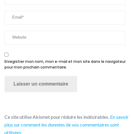
Enregistrer mon nom, mon e-mail et mon site dans le navigateur
pour mon prochain commentaire.
Ce site utilise Akismet pour réduire les indésirables.
En savoir
plus sur comment les données de vos commentaires sont
utilisées
.