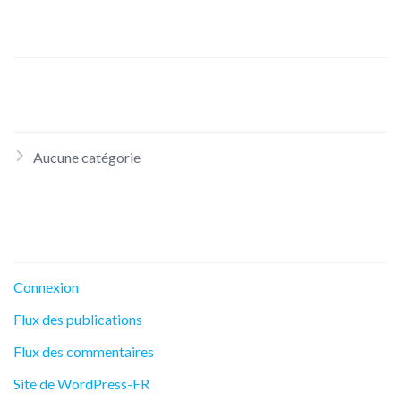
Archives
Catégories
Aucune catégorie
Méta
Connexion
Flux des publications
Flux des commentaires
Site de WordPress-FR