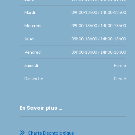
Mardi
09h00-13h00 / 14h00-18h00
Mercredi
09h00-13h00 / 14h00-18h00
Jeudi
09h00-13h00 / 14h00-18h00
Vendredi
09h00-13h00 / 14h00-18h00
Samedi
Fermé
Dimanche
Fermé
En Savoir plus …
Charte Déontologique