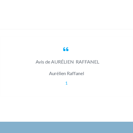
Testimonials
Avis de AURÉLIEN RAFFANEL
Aurélien Raffanel
1